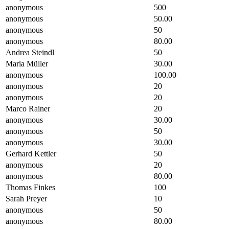
anonymous
500
anonymous
50.00
anonymous
50
anonymous
80.00
Andrea Steindl
50
Maria Müller
30.00
anonymous
100.00
anonymous
20
anonymous
20
Marco Rainer
20
anonymous
30.00
anonymous
50
anonymous
30.00
Gerhard Kettler
50
anonymous
20
anonymous
80.00
Thomas Finkes
100
Sarah Preyer
10
anonymous
50
anonymous
80.00