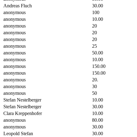
Andreas Fluch
30.00
anonymous
100
anonymous
10.00
anonymous
20
anonymous
20
anonymous
20
anonymous
25
anonymous
50.00
anonymous
10.00
anonymous
150.00
anonymous
150.00
anonymous
20.
anonymous
30
anonymous
50
Stefan Nestelberger
10.00
Stefan Nestelberger
30.00
Clara Kreppenhofer
10.00
anonymous
80.00
anonymous
30.00
Leopold Stefan
30.00