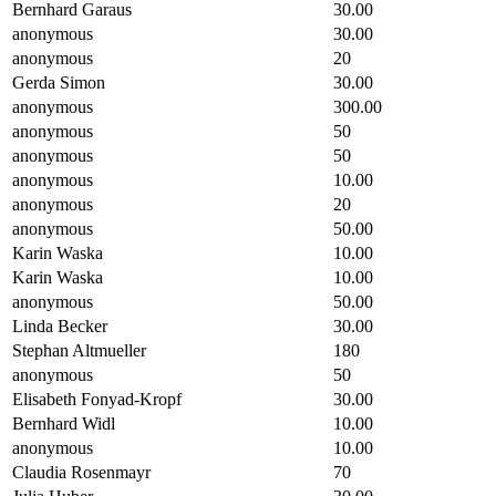
Bernhard Garaus
30.00
anonymous
30.00
anonymous
20
Gerda Simon
30.00
anonymous
300.00
anonymous
50
anonymous
50
anonymous
10.00
anonymous
20
anonymous
50.00
Karin Waska
10.00
Karin Waska
10.00
anonymous
50.00
Linda Becker
30.00
Stephan Altmueller
180
anonymous
50
Elisabeth Fonyad-Kropf
30.00
Bernhard Widl
10.00
anonymous
10.00
Claudia Rosenmayr
70