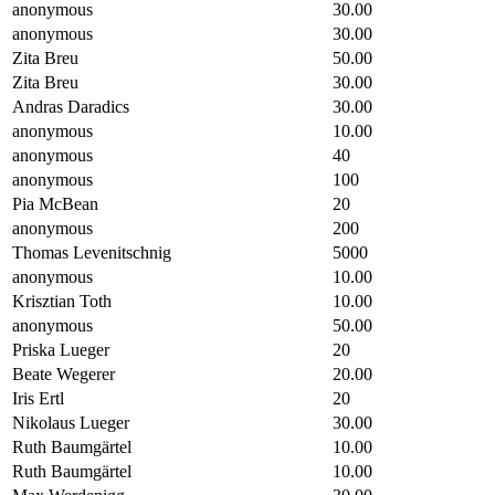
anonymous
30.00
anonymous
30.00
Zita Breu
50.00
Zita Breu
30.00
Andras Daradics
30.00
anonymous
10.00
anonymous
40
anonymous
100
Pia McBean
20
anonymous
200
Thomas Levenitschnig
5000
anonymous
10.00
Krisztian Toth
10.00
anonymous
50.00
Priska Lueger
20
Beate Wegerer
20.00
Iris Ertl
20
Nikolaus Lueger
30.00
Ruth Baumgärtel
10.00
Ruth Baumgärtel
10.00