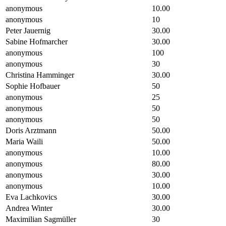
anonymous
10.00
anonymous
10
Peter Jauernig
30.00
Sabine Hofmarcher
30.00
anonymous
100
anonymous
30
Christina Hamminger
30.00
Sophie Hofbauer
50
anonymous
25
anonymous
50
anonymous
50
Doris Arztmann
50.00
Maria Waili
50.00
anonymous
10.00
anonymous
80.00
anonymous
30.00
anonymous
10.00
Eva Lachkovics
30.00
Andrea Winter
30.00
Maximilian Sagmüller
30