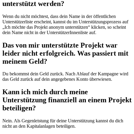
unterstützt werden?
Wenn du nicht möchtest, dass dein Name in der öffentlichen
Unterstützerliste erscheint, kannst du im Unterstützungsprozess auf
„Ich möchte das Projekt anonym unterstützen“ klicken, so scheint
dein Name nicht in der UnterstützerInnenliste auf.
Das von mir unterstützte Projekt war
leider nicht erfolgreich. Was passiert mit
meinem Geld?
Du bekommst dein Geld zurück. Nach Ablauf der Kampagne wird
das Geld zurück auf dein angegebenes Konto überwiesen.
Kann ich mich durch meine
Unterstützung finanziell an einem Projekt
beteiligen?
Nein. Als Gegenleistung für deine Unterstützung kannst du dich
nicht an den Kapitalanlagen beteiligen.