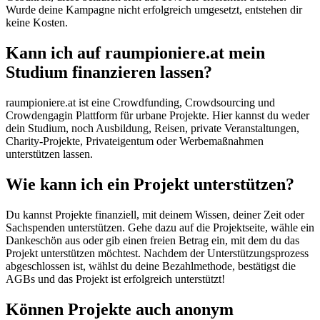
Wurde deine Kampagne nicht erfolgreich umgesetzt, entstehen dir
keine Kosten.
Kann ich auf raumpioniere.at mein
Studium finanzieren lassen?
raumpioniere.at ist eine Crowdfunding, Crowdsourcing und
Crowdengagin Plattform für urbane Projekte. Hier kannst du weder
dein Studium, noch Ausbildung, Reisen, private Veranstaltungen,
Charity-Projekte, Privateigentum oder Werbemaßnahmen
unterstützen lassen.
Wie kann ich ein Projekt unterstützen?
Du kannst Projekte finanziell, mit deinem Wissen, deiner Zeit oder
Sachspenden unterstützen. Gehe dazu auf die Projektseite, wähle ein
Dankeschön aus oder gib einen freien Betrag ein, mit dem du das
Projekt unterstützen möchtest. Nachdem der Unterstützungsprozess
abgeschlossen ist, wählst du deine Bezahlmethode, bestätigst die
AGBs und das Projekt ist erfolgreich unterstützt!
Können Projekte auch anonym